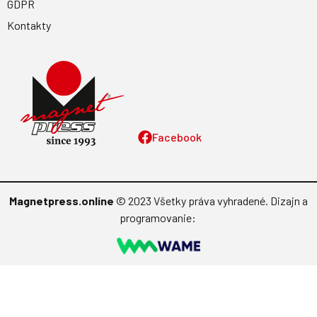
GDPR
Kontakty
Facebook
Magnetpress.online
© 2023 Všetky práva vyhradené. Dizajn a
programovanie: