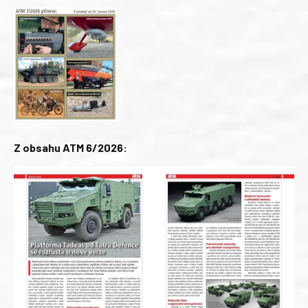
Z obsahu ATM 6/2026: