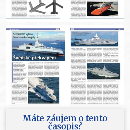
Máte záujem o tento
časopis?