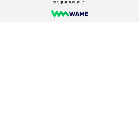
programovanie: