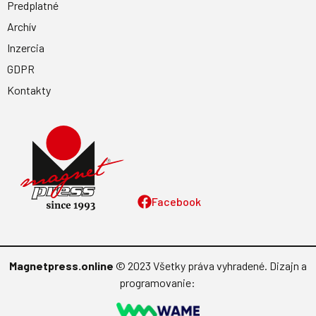
Predplatné
Archív
Inzercia
GDPR
Kontakty
Facebook
Magnetpress.online
© 2023 Všetky práva vyhradené. Dizajn a
programovanie: