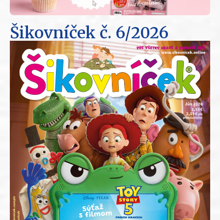
Šikovníček
č. 6/2026