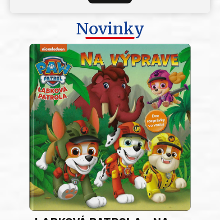
Novinky