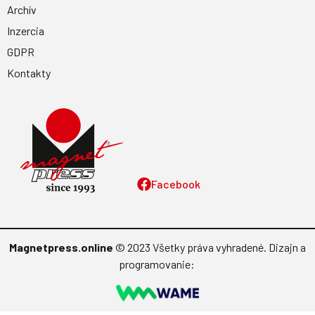
Archív
Inzercia
GDPR
Kontakty
Facebook
Magnetpress.online
© 2023 Všetky práva vyhradené. Dizajn a
programovanie: