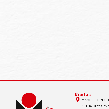
Kontakt
MAGNET PRESS, S
851 04 Bratislava