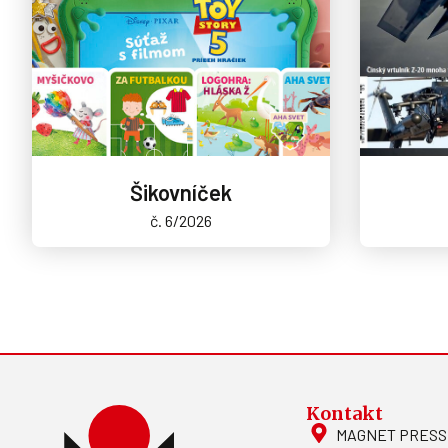
Šikovníček
č. 6/2026
Kontakt
MAGNET PRESS, S