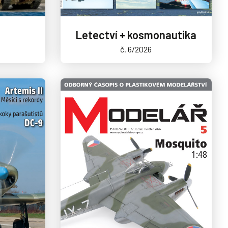
Letectví + kosmonautika
č. 6/2026