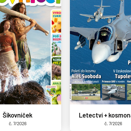
Šikovníček
Letectví + kosmon
č. 7/2026
č. 7/2026