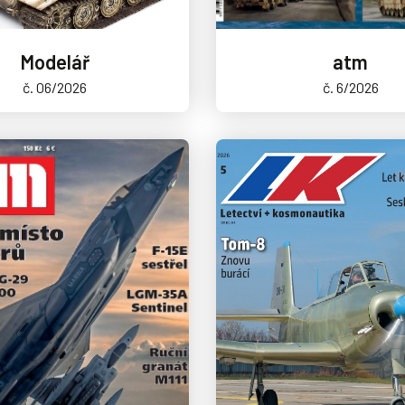
Modelář
atm
č. 06/2026
č. 6/2026