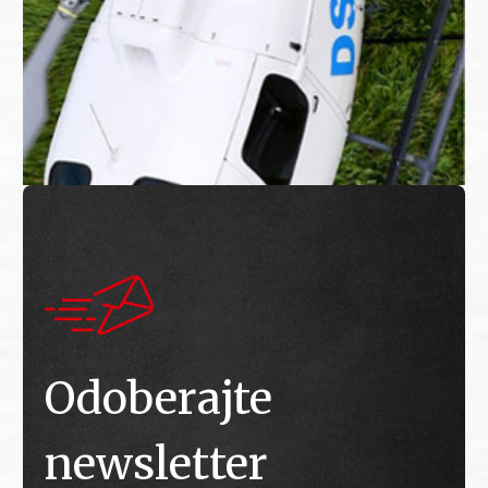
Odoberajte
newsletter