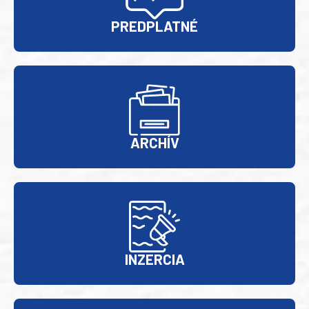
PREDPLATNÉ
ARCHÍV
INZERCIA