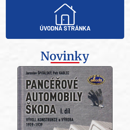
ÚVODNÁ STRÁNKA
Novinky