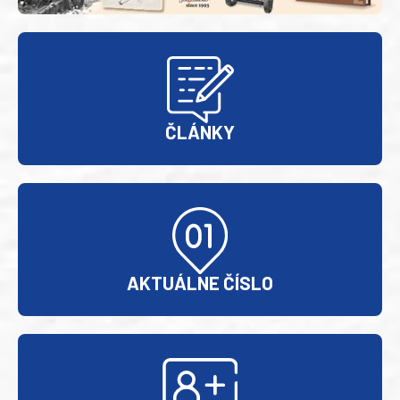
ČLÁNKY
AKTUÁLNE ČÍSLO