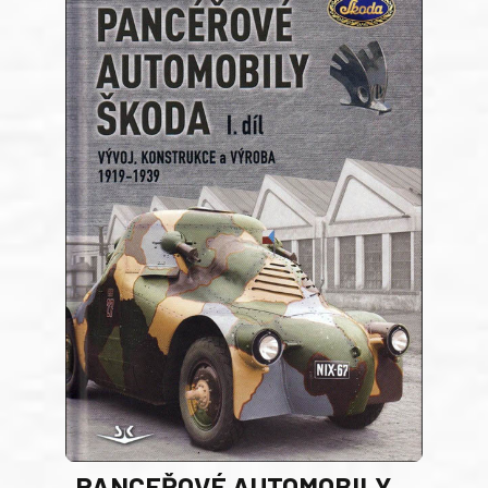
PANCEŘOVÉ AUTOMOBILY