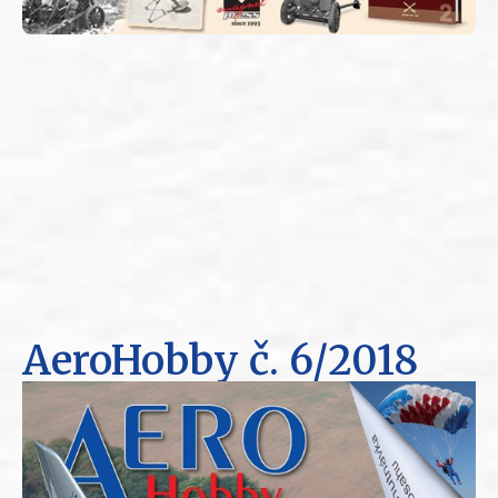
AeroHobby
č. 6/2018