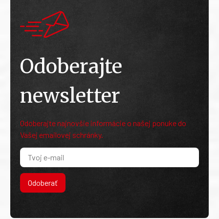
Odoberajte
newsletter
Odoberajte najnovšie informácie o našej ponuke do
Vašej emailovej schránky.
Odoberať