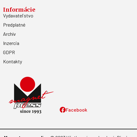
Informácie
Vydavateľstvo
Predplatné
Archív
Inzercia
GDPR
Kontakty
Facebook