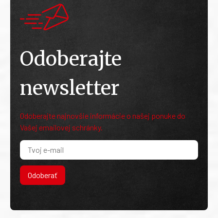
Odoberajte
newsletter
Odoberajte najnovšie informácie o našej ponuke do
Vašej emailovej schránky.
Odoberať