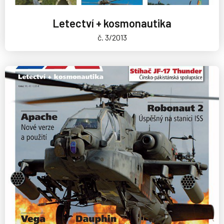
Letectví + kosmonautika
č. 3/2013