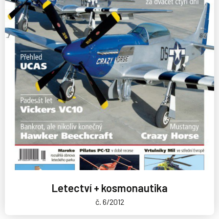
Letectví + kosmonautika
č. 6/2012