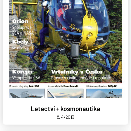
Letectví + kosmonautika
č. 4/2013