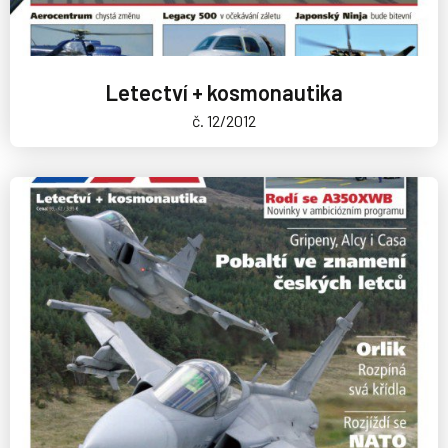
Letectví + kosmonautika
č. 12/2012