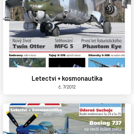
Letectví + kosmonautika
č. 7/2012