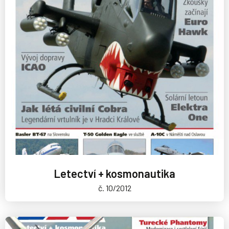
Letectví + kosmonautika
č. 10/2012