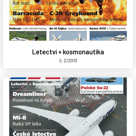
Letectví + kosmonautika
č. 2/2013