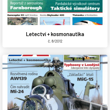
Letectví + kosmonautika
č. 8/2012