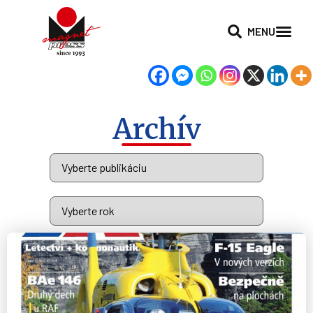
MENU
Archív