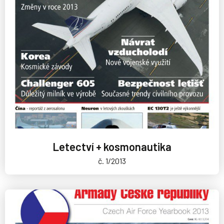
Letectví + kosmonautika
č. 1/2013