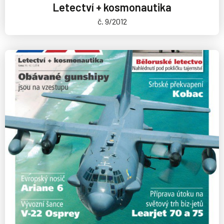
Letectví + kosmonautika
č. 9/2012