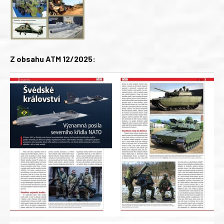
Z obsahu ATM 12/2025: