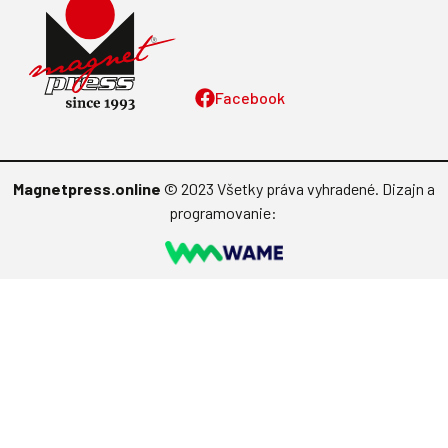
Facebook
Magnetpress.online
© 2023 Všetky práva vyhradené. Dizajn a
programovanie: