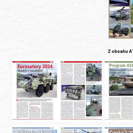
Z obsahu A