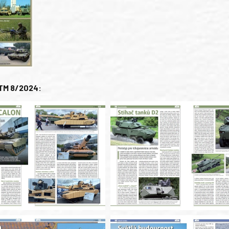
TM 8/2024: