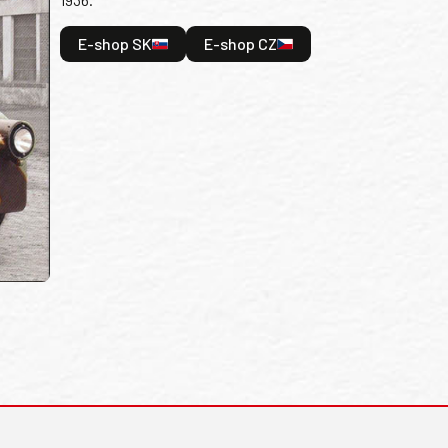
E-shop SK
E-shop CZ