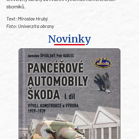
sborníků.
Text: Miroslav Hrubý
Foto: Univerzita obrany
Novinky