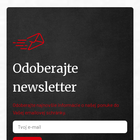
Odoberajte
newsletter
Odoberajte najnovšie informácie o našej ponuke do
Vašej emailovej schránky.