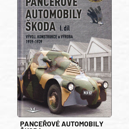
PANCEŘOVÉ AUTOMOBILY