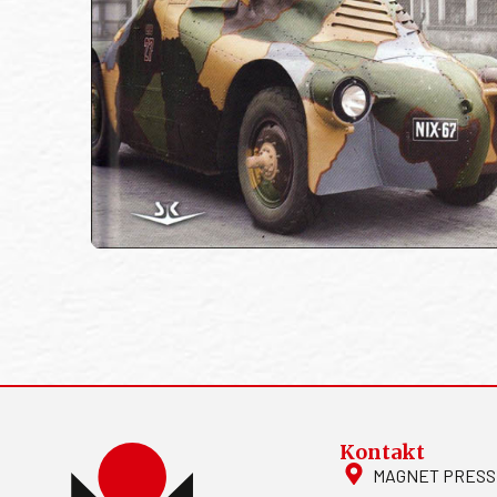
Kontakt
MAGNET PRESS, S