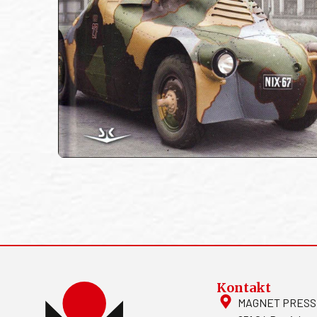
Kontakt
MAGNET PRESS, S