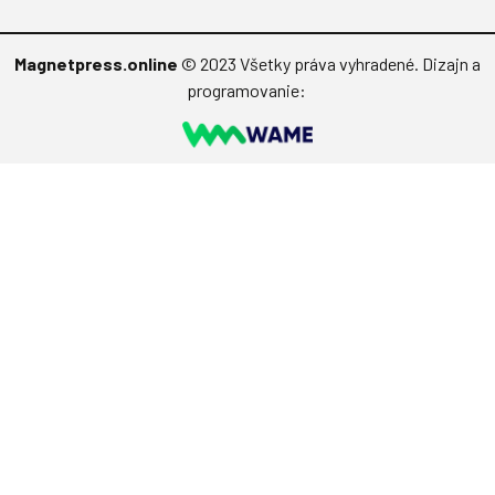
Magnetpress.online
© 2023 Všetky práva vyhradené. Dizajn a
programovanie: