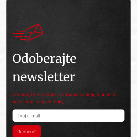
Odoberajte
newsletter
Odoberajte najnovšie informácie o našej ponuke do
Vašej emailovej schránky.
Odoberať