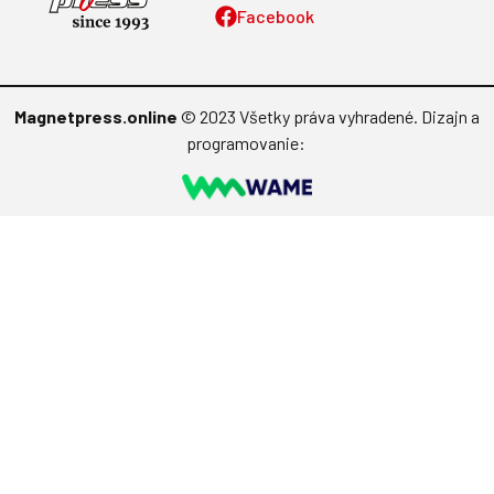
Facebook
Magnetpress.online
© 2023 Všetky práva vyhradené. Dizajn a
programovanie: