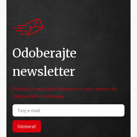
Odoberajte
newsletter
Odoberajte najnovšie informácie o našej ponuke do
Vašej emailovej schránky.
Odoberať