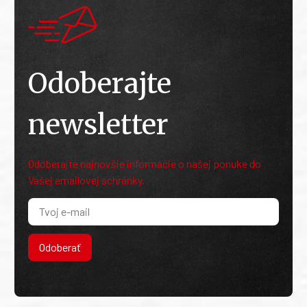
Odoberajte
newsletter
Odoberajte najnovšie informácie o našej ponuke do
Vašej emailovej schránky.
Odoberať