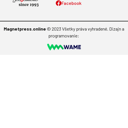
Facebook
Magnetpress.online
© 2023 Všetky práva vyhradené. Dizajn a
programovanie: