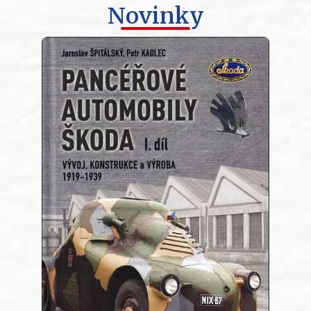
Novinky