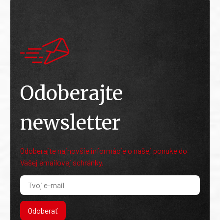
Odoberajte
newsletter
Odoberajte najnovšie informácie o našej ponuke do
Vašej emailovej schránky.
Odoberať