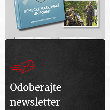
Odoberajte
newsletter