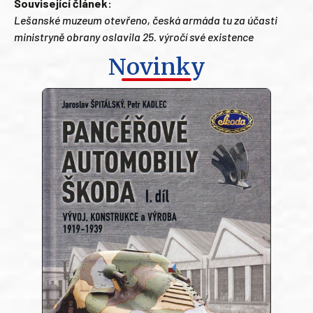
Související článek:
Lešanské muzeum otevřeno, česká armáda tu za účasti
ministryně obrany oslavila 25. výročí své existence
Novinky