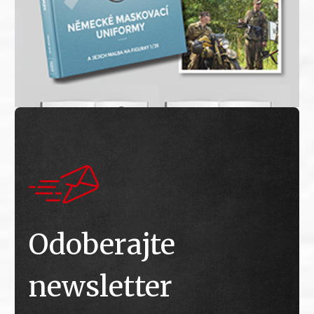
Odoberajte
newsletter