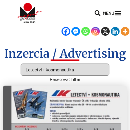
MENU
Inzercia / Advertising
Resetovať filter