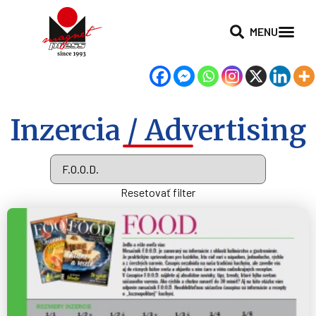
MENU
Inzercia / Advertising
Resetovať filter