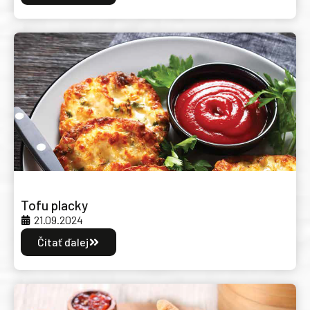
Tofu placky
21.09.2024
Čítať ďalej