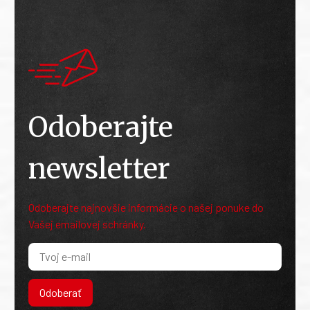
Odoberajte
newsletter
Odoberajte najnovšie informácie o našej ponuke do
Vašej emailovej schránky.
Odoberať