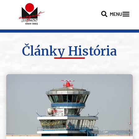
MENU
Články História