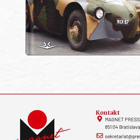
Kontakt
MAGNET PRESS, S
851 04 Bratislava
sekretariat@pre