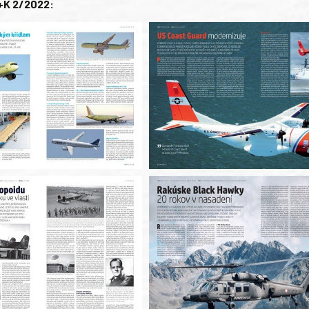
+K 2/2022: