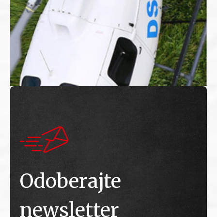
Odoberajte
newsletter