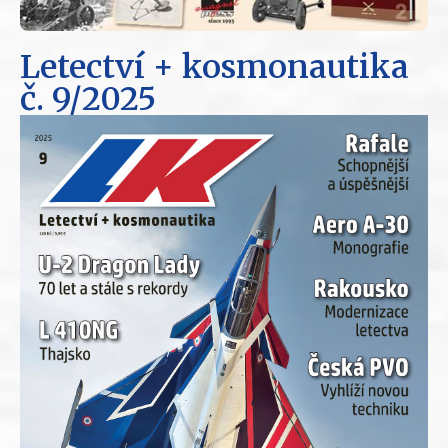
Letectví + kosmonautika
č. 9/2025