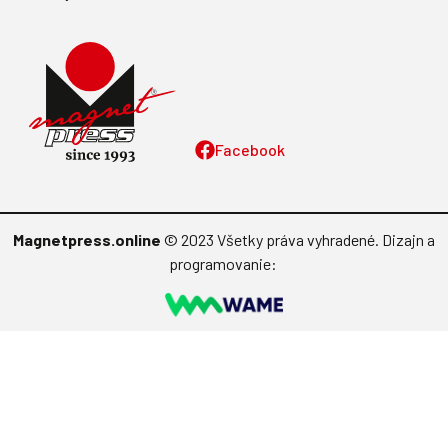
Facebook
Magnetpress.online
© 2023 Všetky práva vyhradené. Dizajn a
programovanie: