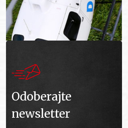
Odoberajte
newsletter