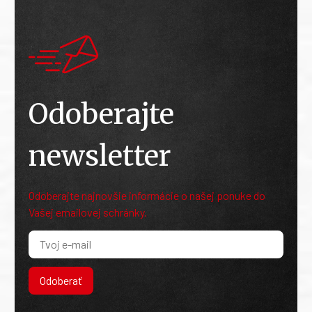
Odoberajte
newsletter
Odoberajte najnovšie informácie o našej ponuke do
Vašej emailovej schránky.
Odoberať