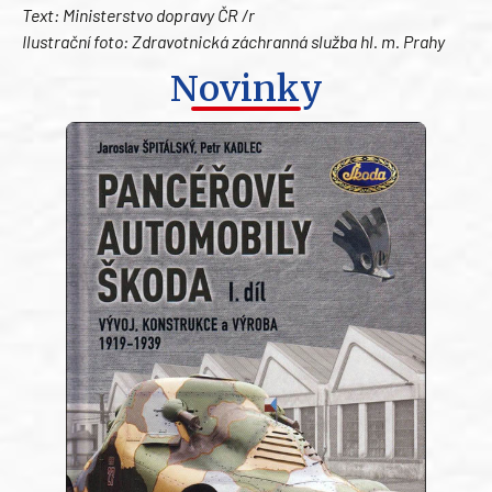
Text: Ministerstvo dopravy ČR /r
Ilustrační foto: Zdravotnická záchranná služba hl. m. Prahy
Novinky