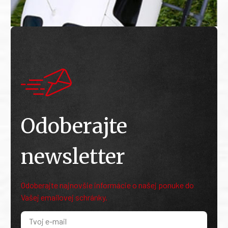
Odoberajte
newsletter
Odoberajte najnovšie informácie o našej ponuke do
Vašej emailovej schránky.