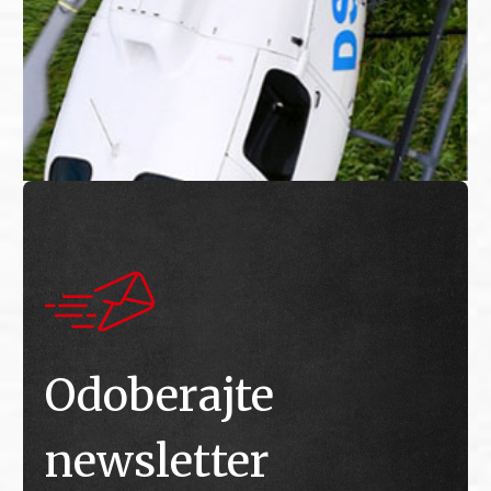
Odoberajte
newsletter