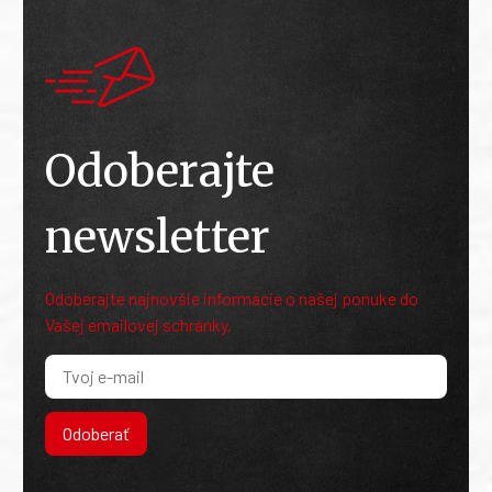
Odoberajte
newsletter
Odoberajte najnovšie informácie o našej ponuke do
Vašej emailovej schránky.
Odoberať