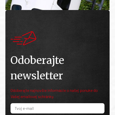
Odoberajte
newsletter
Odoberajte najnovšie informácie o našej ponuke do
Vašej emailovej schránky.