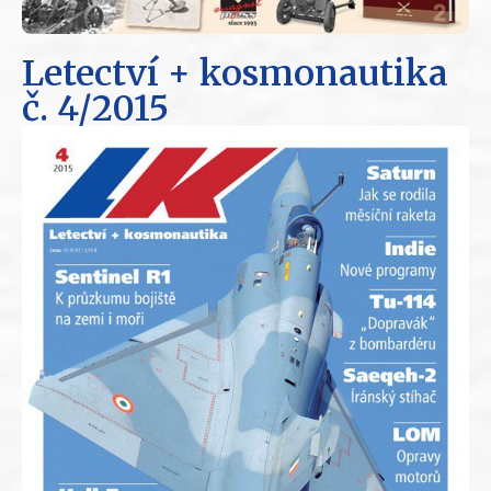
Letectví + kosmonautika
č. 4/2015