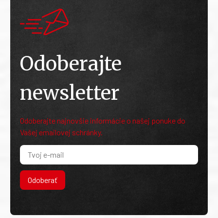
Odoberajte
newsletter
Odoberajte najnovšie informácie o našej ponuke do
Vašej emailovej schránky.
Odoberať