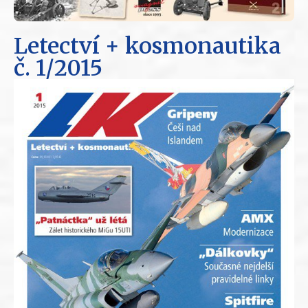
Letectví + kosmonautika
č. 1/2015