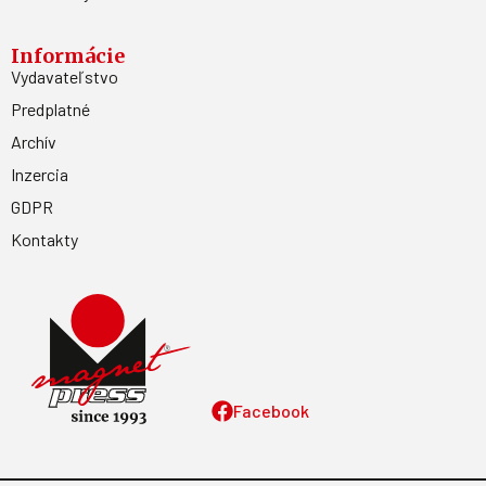
Informácie
Vydavateľstvo
Predplatné
Archív
Inzercia
GDPR
Kontakty
Facebook