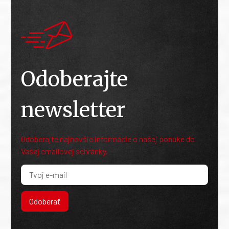
Odoberajte
newsletter
Odoberajte najnovšie informácie o našej ponuke do
Vašej emailovej schránky.
Odoberať