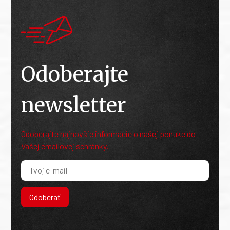
Odoberajte
newsletter
Odoberajte najnovšie informácie o našej ponuke do
Vašej emailovej schránky.
Odoberať