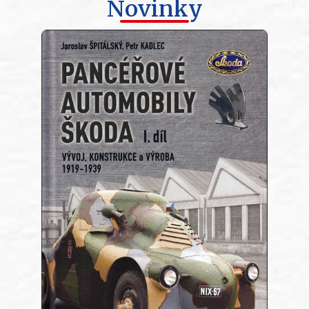
Novinky