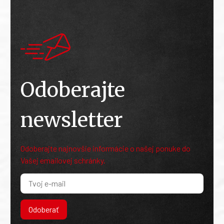
Odoberajte
newsletter
Odoberajte najnovšie informácie o našej ponuke do
Vašej emailovej schránky.
Odoberať