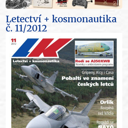
Letectví + kosmonautika
č. 11/2012