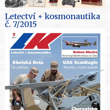
Letectví + kosmonautika
č. 7/2015