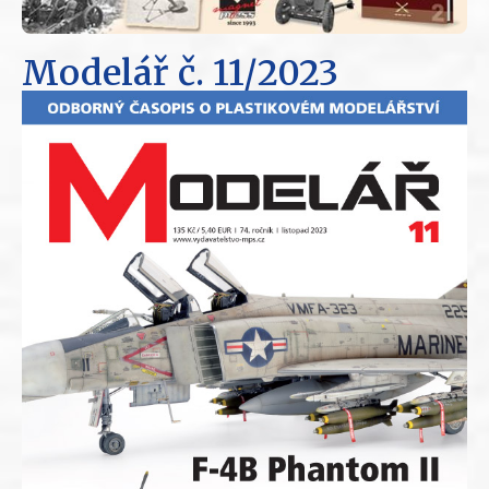
Modelář
č. 11/2023