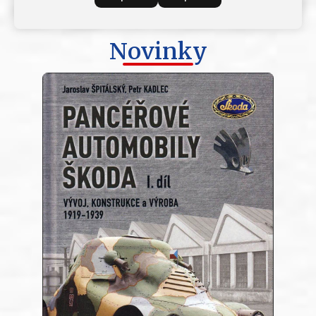
Novinky