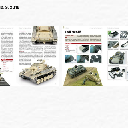
12. 9. 2018