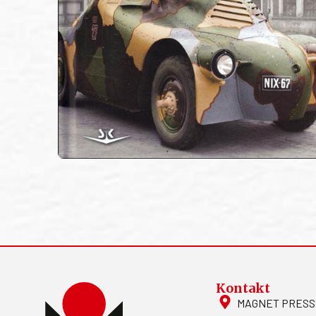
Kontakt
MAGNET PRESS, S