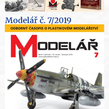
Modelář
č. 7/2019