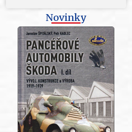
Novinky