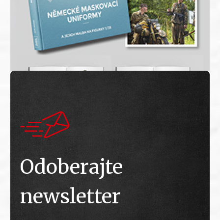
Odoberajte
newsletter