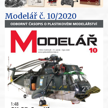
Modelář
č. 10/2020