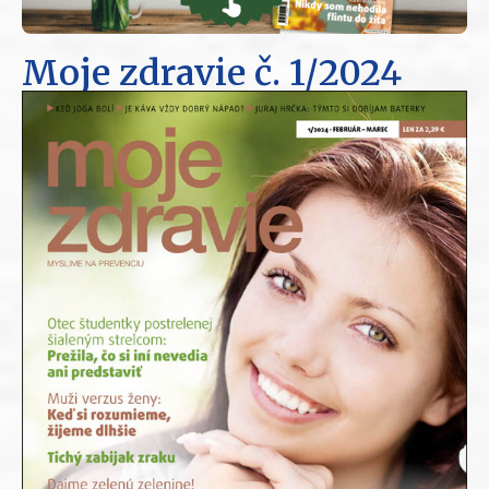
Moje zdravie
č. 1/2024